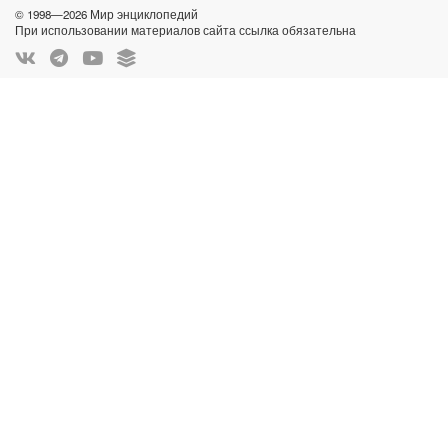
© 1998—2026 Мир энциклопедий
При использовании материалов сайта ссылка обязательна