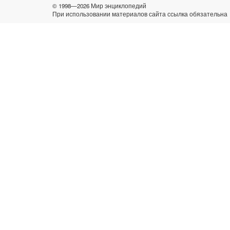
© 1998—2026 Мир энциклопедий
При использовании материалов сайта ссылка обязательна