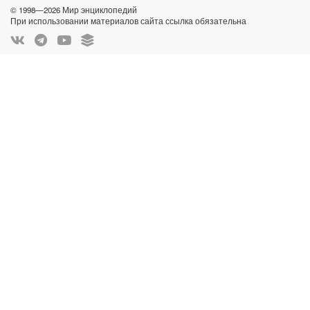
© 1998—2026 Мир энциклопедий
При использовании материалов сайта ссылка обязательна