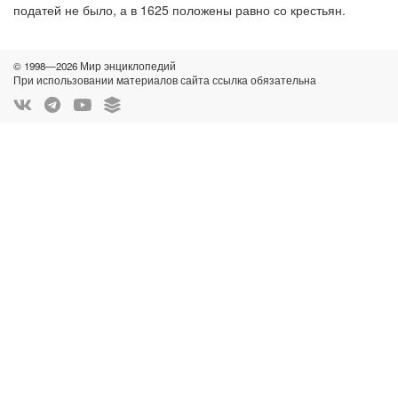
податей не было, а в 1625 положены равно со крестьян.
© 1998—2026 Мир энциклопедий
При использовании материалов сайта ссылка обязательна