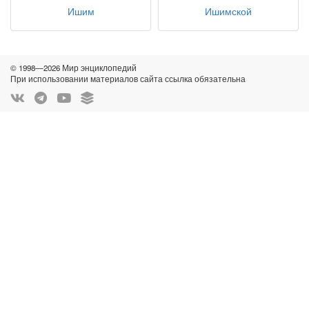
Ишим
Ишимской
© 1998—2026 Мир энциклопедий
При использовании материалов сайта ссылка обязательна