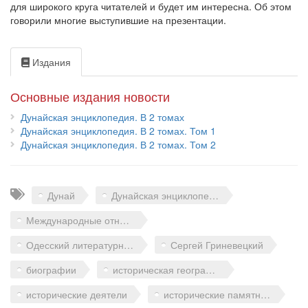
для широкого круга читателей и будет им интересна. Об этом
говорили многие выступившие на презентации.
Издания
Основные издания новости
Дунайская энциклопедия. В 2 томах
Дунайская энциклопедия. В 2 томах. Том 1
Дунайская энциклопедия. В 2 томах. Том 2
Теги
Дунай
Дунайская энциклопедия
Международные отношения
Одесский литературный музей
Сергей Гриневецкий
биографии
историческая география
исторические деятели
исторические памятники