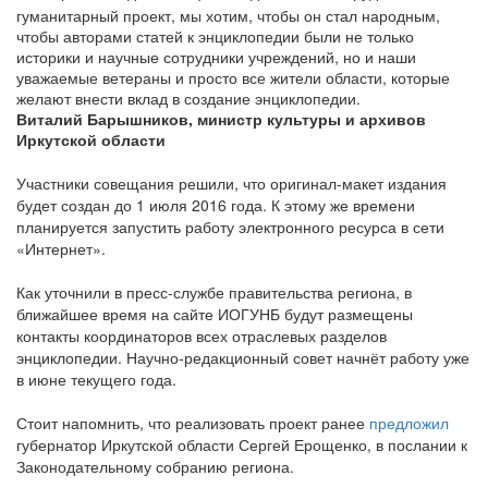
гуманитарный проект, мы хотим, чтобы он стал народным,
чтобы авторами статей к энциклопедии были не только
историки и научные сотрудники учреждений, но и наши
уважаемые ветераны и просто все жители области, которые
желают внести вклад в создание энциклопедии.
Виталий Барышников, министр культуры и архивов
Иркутской области
Участники совещания решили, что оригинал-макет издания
будет создан до 1 июля 2016 года. К этому же времени
планируется запустить работу электронного ресурса в сети
«Интернет».
Как уточнили в пресс-службе правительства региона, в
ближайшее время на сайте ИОГУНБ будут размещены
контакты координаторов всех отраслевых разделов
энциклопедии. Научно-редакционный совет начнёт работу уже
в июне текущего года.
Стоит напомнить, что реализовать проект ранее
предложил
губернатор Иркутской области Сергей Ерощенко, в послании к
Законодательному собранию региона.