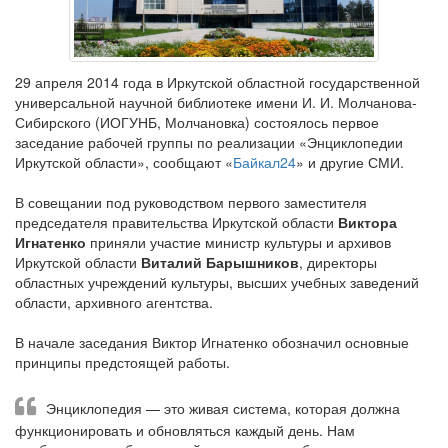
29 апреля 2014 года в Иркутской областной государственной
универсальной научной библиотеке имени И. И. Молчанова-
Сибирского (ИОГУНБ, Молчановка) состоялось первое
заседание рабочей группы по реализации «Энциклопедии
Иркутской области», сообщают «
Байкал24
» и другие СМИ.
В совещании под руководством первого заместителя
председателя правительства Иркутской области
Виктора
Игнатенко
приняли участие министр культуры и архивов
Иркутской области
Виталий Барышников
, директоры
областных учреждений культуры, высших учебных заведений
области, архивного агентства.
В начале заседания Виктор Игнатенко обозначил основные
принципы предстоящей работы.
Энциклопедия — это живая система, которая должна
функционировать и обновляться каждый день. Нам