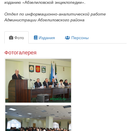
изданию «Абзелиловской энциклопедии».
Отдел по информационно-аналитической работе
Администрации Абзелиловского района
Фото
Издания
Персоны
Фотогалерея