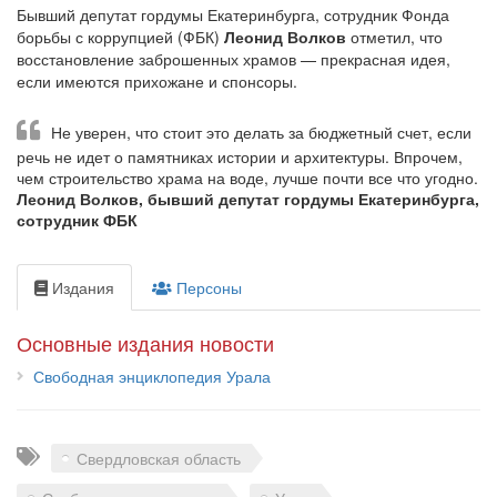
Бывший депутат гордумы Екатеринбурга, сотрудник Фонда
борьбы с коррупцией (ФБК)
Леонид Волков
отметил, что
восстановление заброшенных храмов — прекрасная идея,
если имеются прихожане и спонсоры.
Не уверен, что стоит это делать за бюджетный счет, если
речь не идет о памятниках истории и архитектуры. Впрочем,
чем строительство храма на воде, лучше почти все что угодно.
Леонид Волков, бывший депутат гордумы Екатеринбурга,
сотрудник ФБК
Издания
Персоны
Основные издания новости
Свободная энциклопедия Урала
Теги
Свердловская область