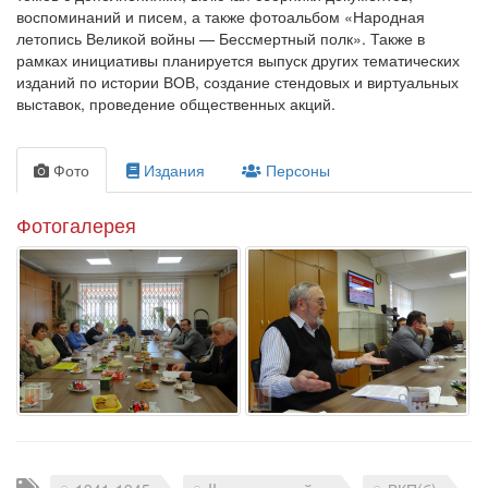
воспоминаний и писем, а также фотоальбом «Народная
летопись Великой войны — Бессмертный полк». Также в
рамках инициативы планируется выпуск других тематических
изданий по истории ВОВ, создание стендовых и виртуальных
выставок, проведение общественных акций.
Фото
Издания
Персоны
Фотогалерея
Теги