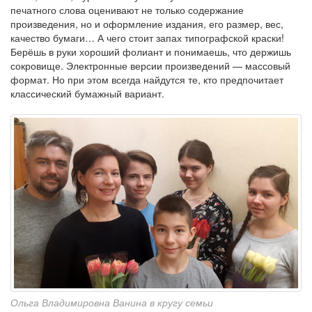
печатного слова оценивают не только содержание
произведения, но и оформление издания, его размер, вес,
качество бумаги… А чего стоит запах типографской краски!
Берёшь в руки хороший фолиант и понимаешь, что держишь
сокровище. Электронные версии произведений — массовый
формат. Но при этом всегда найдутся те, кто предпочитает
классический бумажный вариант.
Ольга Владимировна Ванина в кругу семьи