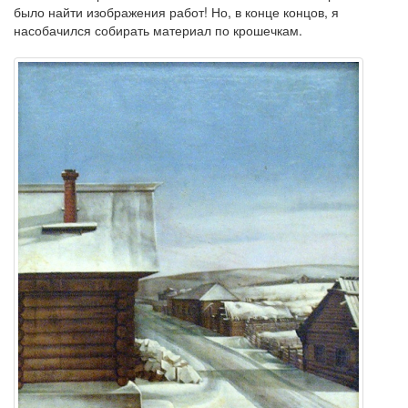
было найти изображения работ! Но, в конце концов, я
насобачился собирать материал по крошечкам.