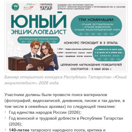
Баннер открытого конкурса Республики Татарстан «Юный
энциклопедист» 2026 года
Участники должны были провести поиск материалов
(фотографий, видеозаписей, дневников, писем и так далее, в
том числе в семейных архивах) по следующей тематике:
Год единства народов России (2026);
Год воинской и трудовой доблести в Республике Татарстан
(2026);
140-летие
татарского народного поэта, критика и