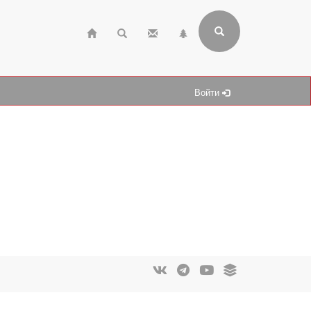
Войти