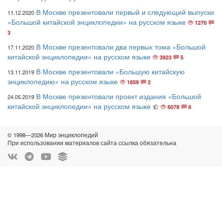
В Москве презентовали первый и следующий выпуски
11.12.2020
«Большой китайской энциклопедии» на русском языке
1270
3
В Москве презентовали два первых тома «Большой
17.11.2020
китайской энциклопедии» на русском языке
3923
5
В Москве презентовали «Большую китайскую
13.11.2019
энциклопедию» на русском языке
1859
2
В Москве презентовали проект издания «Большой
24.05.2019
китайской энциклопедии» на русском языке
6078
6
© 1998—2026 Мир энциклопедий
При использовании материалов сайта ссылка обязательна