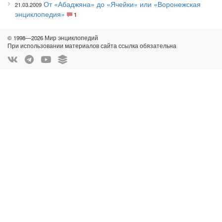
От «Абаджяна» до «Ячейки» или «Воронежская
21.03.2009
энциклопедия»
1
© 1998—2026 Мир энциклопедий
При использовании материалов сайта ссылка обязательна