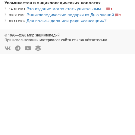
Упоминается в энциклопедических новостях
Это издание могло стать уникальным…
14.10.2011
1
Энциклопедические подарки ко Дню знаний
30.08.2010
2
Для пользы дела или ради «сенсации»?
09.11.2007
© 1998—2026 Мир энциклопедий
При использовании материалов сайта ссылка обязательна