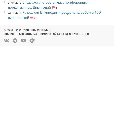
В Казахстане состоялась конференция
21.04.2012
тюркоязычных Википедий
4
Казахская Википедия преодолела рубеж в 100
02.11.2011
тысяч статей
6
© 1998—2026 Мир энциклопедий
При использовании материалов сайта ссылка обязательна