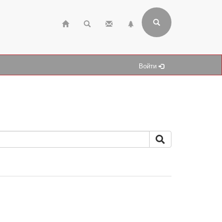
Войти