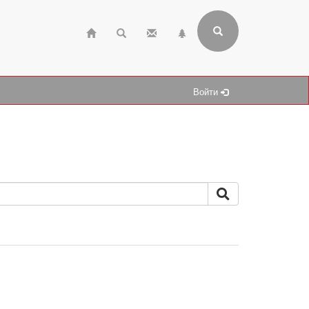
Войти