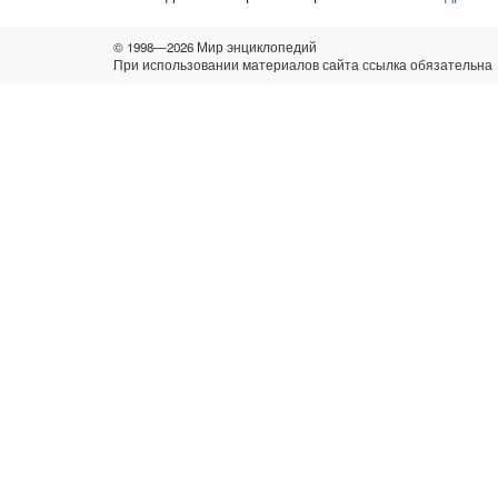
© 1998—2026 Мир энциклопедий
При использовании материалов сайта ссылка обязательна