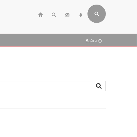
Войти