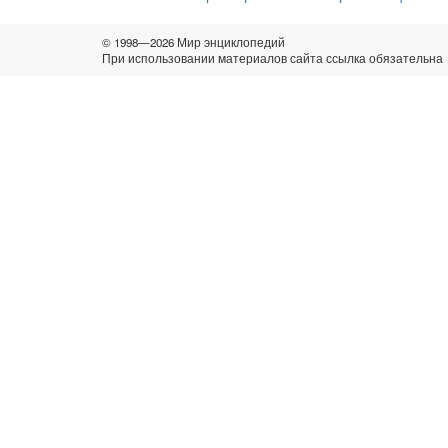
© 1998—2026 Мир энциклопедий
При использовании материалов сайта ссылка обязательна