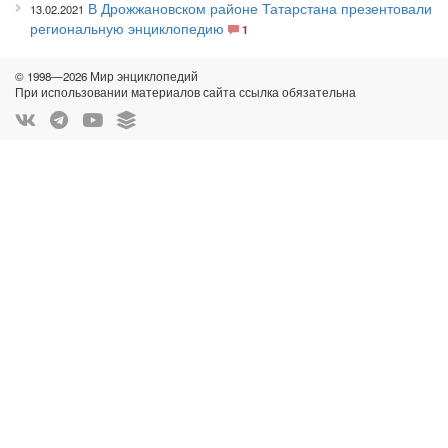
В Дрожжановском районе Татарстана презентовали
13.02.2021
региональную энциклопедию
1
© 1998—2026 Мир энциклопедий
При использовании материалов сайта ссылка обязательна