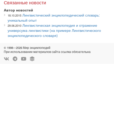
Связанные новости
Автор новостей
Лингвистический энциклопедический словарь:
18.10.2015
уникальный опыт
Лингвистическая энциклопедия и отражение
29.06.2010
универсума лингвистики (на примере Лингвистического
энциклопедического словаря)
© 1998—2026 Мир энциклопедий
При использовании материалов сайта ссылка обязательна