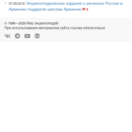
Энциклопедическое издание о регионах России и
07.09.2016
Армении подарили школам Армении
2
© 1998—2026 Мир энциклопедий
При использовании материалов сайта ссылка обязательна