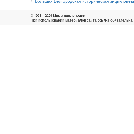
Большая Белгородская историческая энциклопедия
© 1998—2026 Мир энциклопедий
При использовании материалов сайта ссылка обязательна