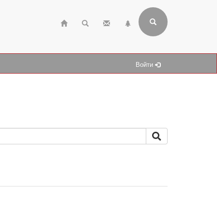
Войти