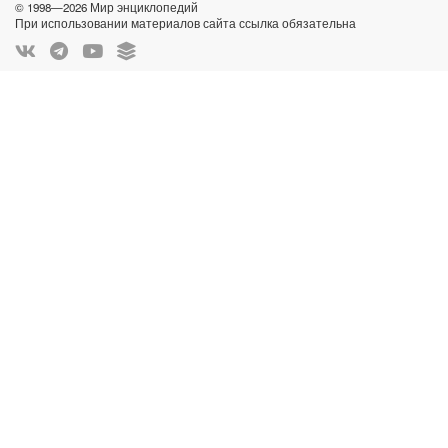
© 1998—2026 Мир энциклопедий
При использовании материалов сайта ссылка обязательна