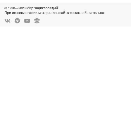
© 1998—2026 Мир энциклопедий
При использовании материалов сайта ссылка обязательна