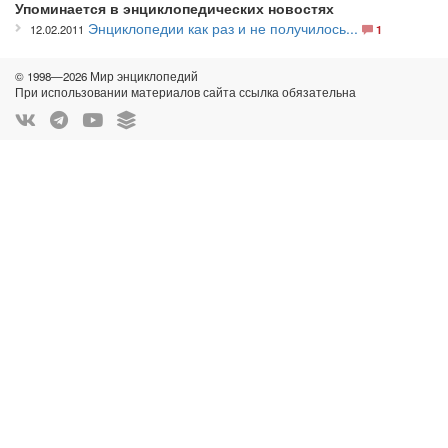
Упоминается в энциклопедических новостях
Энциклопедии как раз и не получилось...
12.02.2011
1
© 1998—2026 Мир энциклопедий
При использовании материалов сайта ссылка обязательна