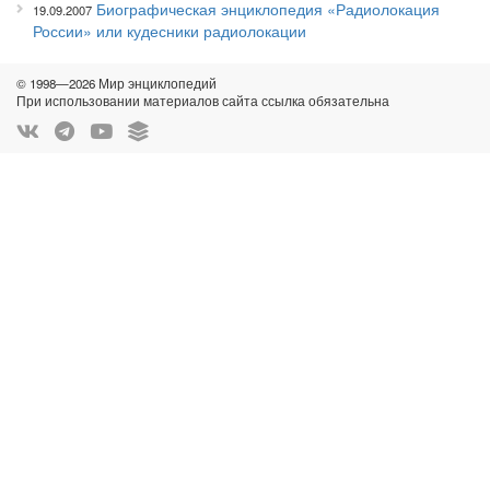
Биографическая энциклопедия «Радиолокация
19.09.2007
России» или кудесники радиолокации
© 1998—2026 Мир энциклопедий
При использовании материалов сайта ссылка обязательна