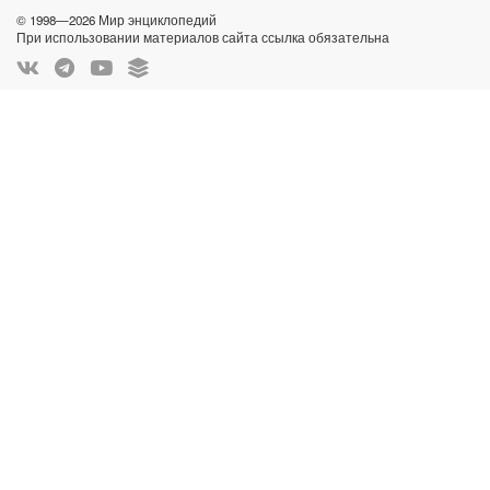
© 1998—2026 Мир энциклопедий
При использовании материалов сайта ссылка обязательна