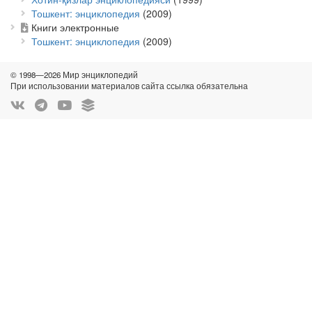
Тошкент: энциклопедия
(2009)
Книги электронные
Тошкент: энциклопедия
(2009)
© 1998—2026 Мир энциклопедий
При использовании материалов сайта ссылка обязательна