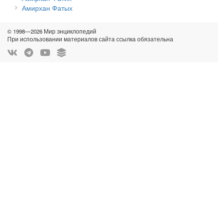
Амирхан Фатых
© 1998—2026 Мир энциклопедий
При использовании материалов сайта ссылка обязательна