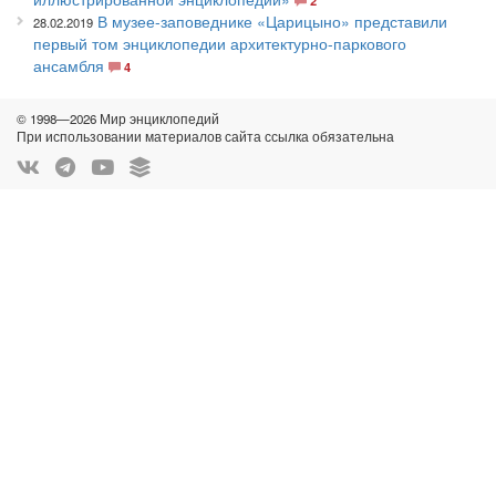
2
В музее-заповеднике «Царицыно» представили
28.02.2019
первый том энциклопедии архитектурно-паркового
ансамбля
4
© 1998—2026 Мир энциклопедий
При использовании материалов сайта ссылка обязательна