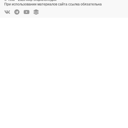
При использовании материалов сайта ссылка обязательна