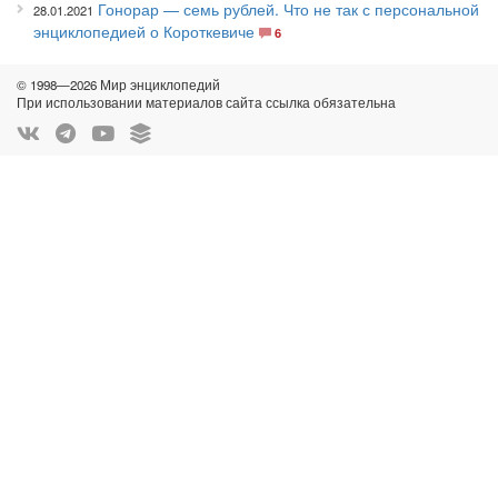
Гонорар — семь рублей. Что не так с персональной
28.01.2021
энциклопедией о Короткевиче
6
© 1998—2026 Мир энциклопедий
При использовании материалов сайта ссылка обязательна