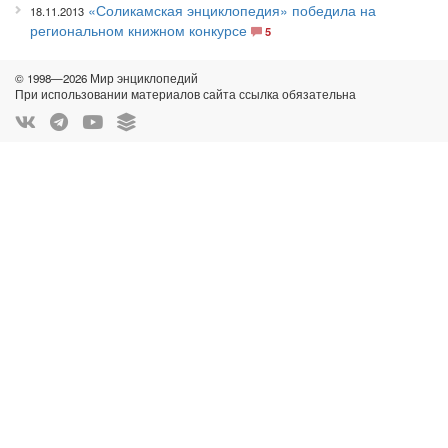
«Соликамская энциклопедия» победила на
18.11.2013
региональном книжном конкурсе
5
© 1998—2026 Мир энциклопедий
При использовании материалов сайта ссылка обязательна