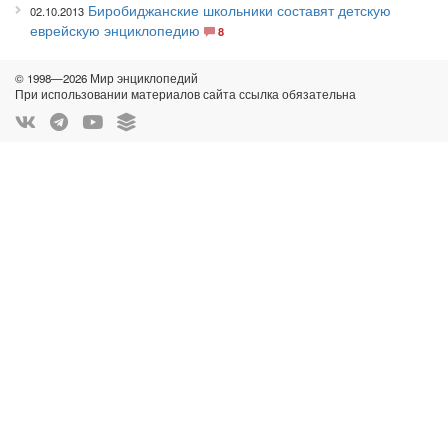
Биробиджанские школьники составят детскую
02.10.2013
еврейскую энциклопедию
8
© 1998—2026 Мир энциклопедий
При использовании материалов сайта ссылка обязательна