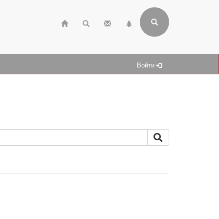
Войти