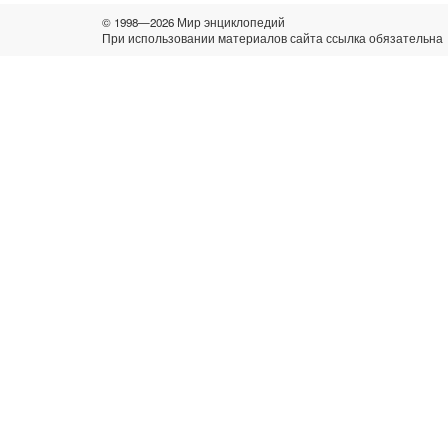
© 1998—2026 Мир энциклопедий
При использовании материалов сайта ссылка обязательна