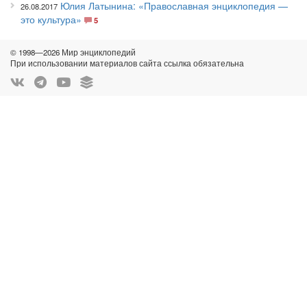
Юлия Латынина: «Православная энциклопедия —
26.08.2017
это культура»
5
© 1998—2026 Мир энциклопедий
При использовании материалов сайта ссылка обязательна