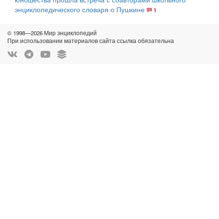
энциклопедического словаря о Пушкине
1
© 1998—2026 Мир энциклопедий
При использовании материалов сайта ссылка обязательна