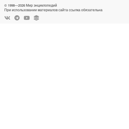
© 1998—2026 Мир энциклопедий
При использовании материалов сайта ссылка обязательна