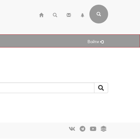
Войти