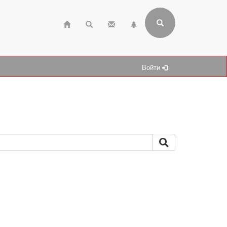
Войти