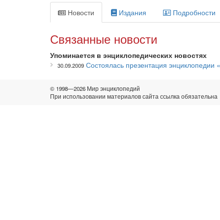
Новости
Издания
Подробности
Связанные новости
Упоминается в энциклопедических новостях
Состоялась презентация энциклопедии 
30.09.2009
© 1998—2026 Мир энциклопедий
При использовании материалов сайта ссылка обязательна