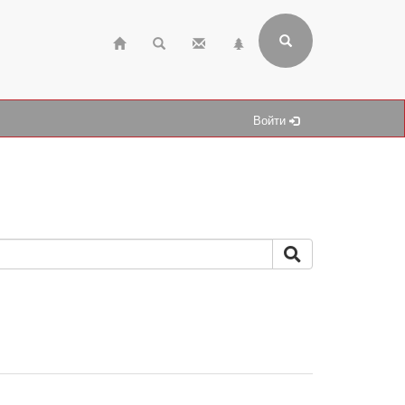
Войти