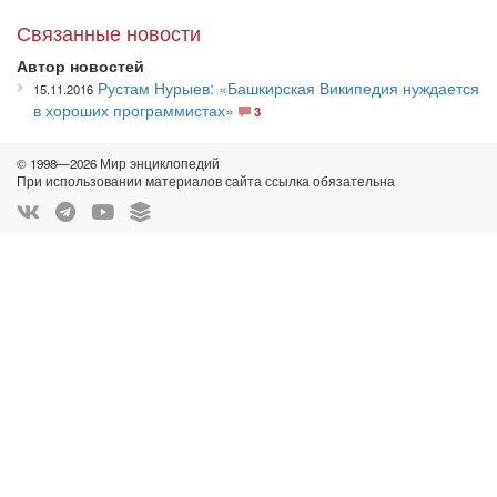
Связанные новости
Автор новостей
Рустам Нурыев: «Башкирская Википедия нуждается
15.11.2016
в хороших программистах»
3
© 1998—2026 Мир энциклопедий
При использовании материалов сайта ссылка обязательна