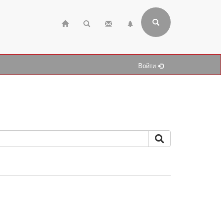
Войти