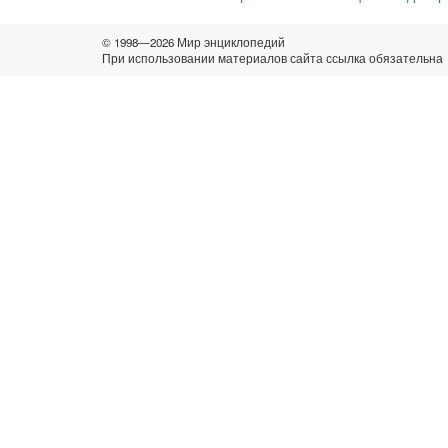
© 1998—2026 Мир энциклопедий
При использовании материалов сайта ссылка обязательна