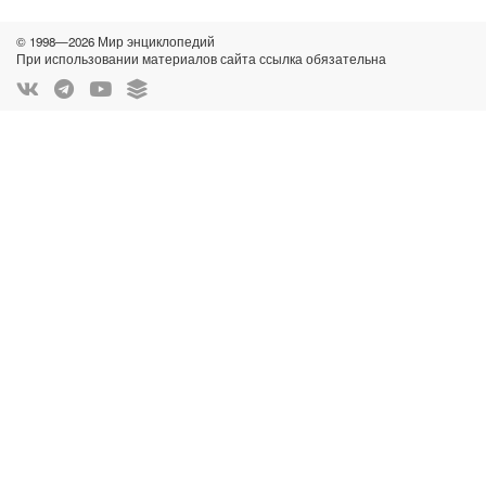
© 1998—2026 Мир энциклопедий
При использовании материалов сайта ссылка обязательна