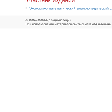
Экономико-математический энциклопедический с
© 1998—2026 Мир энциклопедий
При использовании материалов сайта ссылка обязательна