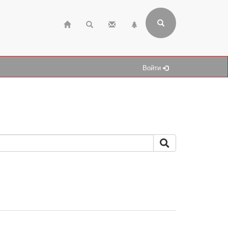
Войти