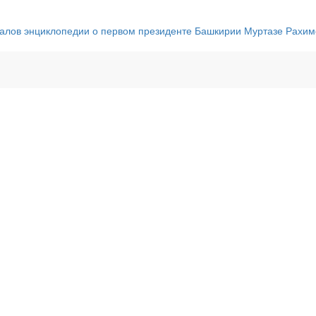
иалов энциклопедии о первом президенте Башкирии Муртазе Рахим