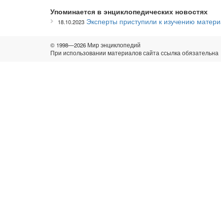
Упоминается в энциклопедических новостях
Эксперты приступили к изучению матер
18.10.2023
© 1998—2026 Мир энциклопедий
При использовании материалов сайта ссылка обязательна