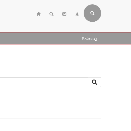
Войти