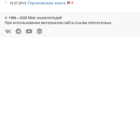
Героическая книга
15.07.2015
7
© 1998—2026 Мир энциклопедий
При использовании материалов сайта ссылка обязательна